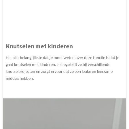
Knutselen met kinderen
Het allerbelangrijkste dat je moet weten over deze functie is dat je
gaat knutselen met kinderen. Je begeleidt ze bij verschillende
knutselprojecten en zorgt ervoor dat ze een leuke en leerzame
middag hebben.