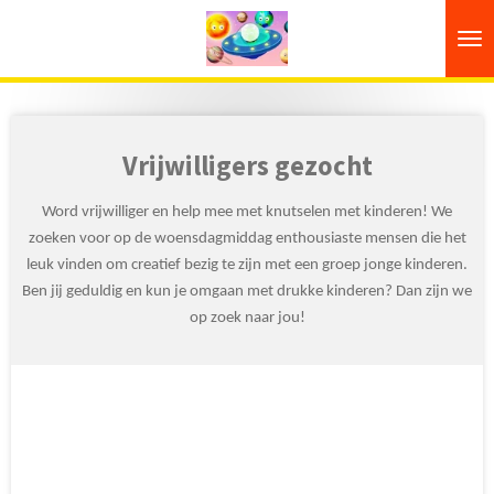
Ga
direct
naar
de
hoofdinhoud
Vrijwilligers gezocht
Word vrijwilliger en help mee met knutselen met kinderen! We
zoeken voor op de woensdagmiddag enthousiaste mensen die het
leuk vinden om creatief bezig te zijn met een groep jonge kinderen.
Ben jij geduldig en kun je omgaan met drukke kinderen? Dan zijn we
op zoek naar jou!